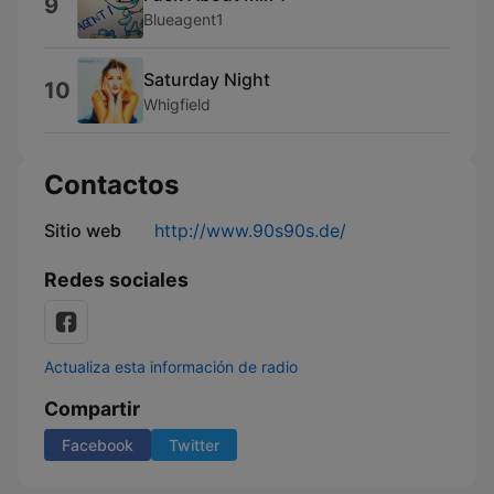
9
Blueagent1
Saturday Night
10
Whigfield
Contactos
Sitio web
http://www.90s90s.de/
Redes sociales
Actualiza esta información de radio
Compartir
Facebook
Twitter