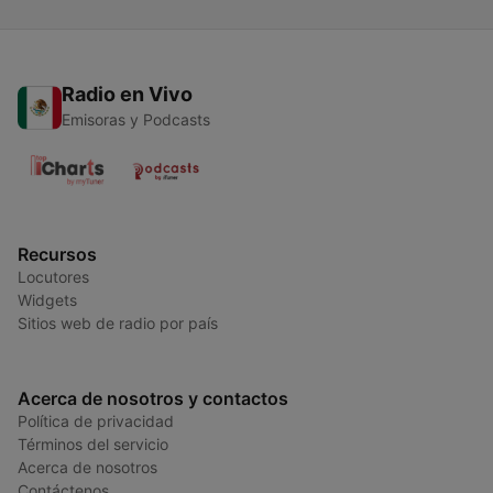
Radio en Vivo
Emisoras y Podcasts
Recursos
Locutores
Widgets
Sitios web de radio por país
Acerca de nosotros y contactos
Política de privacidad
Términos del servicio
Acerca de nosotros
Contáctenos