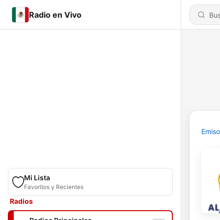
Radio en Vivo
Emiso
Mi Lista
Favoritos y Recientes
Radios