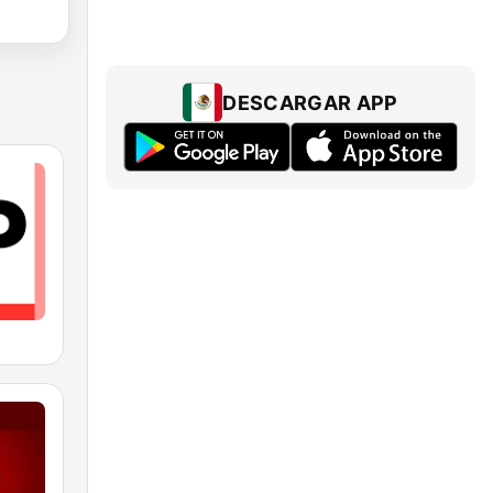
DESCARGAR APP