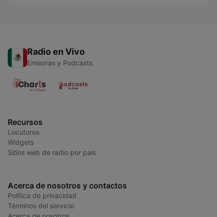
Radio en Vivo
Emisoras y Podcasts
Recursos
Locutores
Widgets
Sitios web de radio por país
Acerca de nosotros y contactos
Política de privacidad
Términos del servicio
Acerca de nosotros