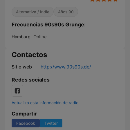
Alternativa / Indie
Años 90
Frecuencias 90s90s Grunge:
Hamburg:
Online
Contactos
Sitio web
http://www.90s90s.de/
Redes sociales
Actualiza esta información de radio
Compartir
Facebook
Twitter