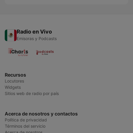
Radio en Vivo
Emisoras y Podcasts
Recursos
Locutores
Widgets
Sitios web de radio por país
Acerca de nosotros y contactos
Política de privacidad
Términos del servicio
Acerca de nosotros