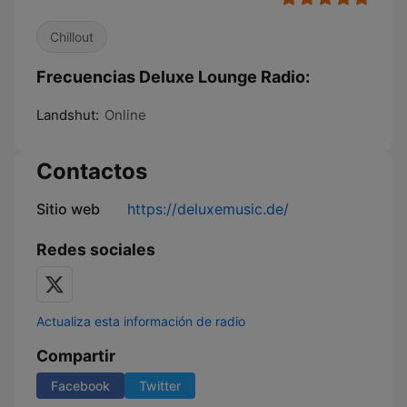
Chillout
Frecuencias Deluxe Lounge Radio:
Landshut:
Online
Contactos
Sitio web
https://deluxemusic.de/
Redes sociales
Actualiza esta información de radio
Compartir
Facebook
Twitter