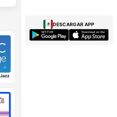
DESCARGAR APP
Jazz