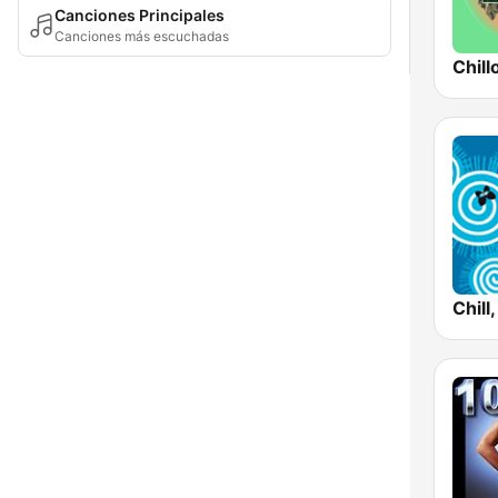
Canciones Principales
Canciones más escuchadas
Chill