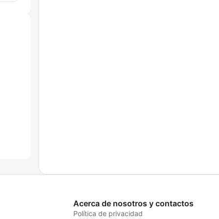
Acerca de nosotros y contactos
Política de privacidad