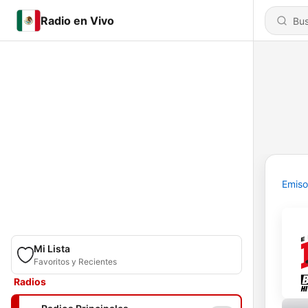
Radio en Vivo
Emiso
Mi Lista
Favoritos y Recientes
Radios