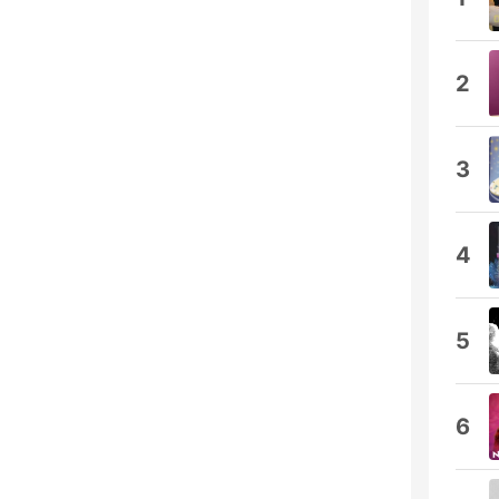
2
3
4
5
6