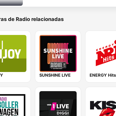
as de Radio relacionadas
OY
SUNSHINE LIVE
ENERGY Hits