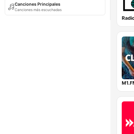
Canciones Principales
Canciones más escuchadas
M1.F