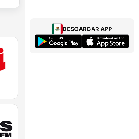
DESCARGAR APP