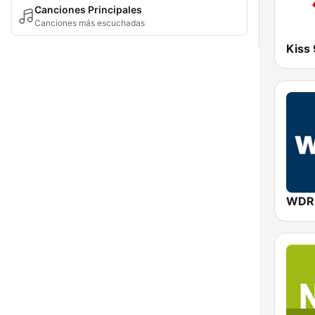
Canciones Principales
Canciones más escuchadas
Kiss
WDR