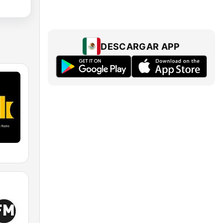
DESCARGAR APP