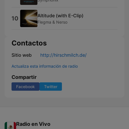
Altitude (with E-Clip)
10
Flegma & Nerso
Contactos
Sitio web
http://hirschmilch.de/
Actualiza esta información de radio
Compartir
Facebook
Twitter
Radio en Vivo