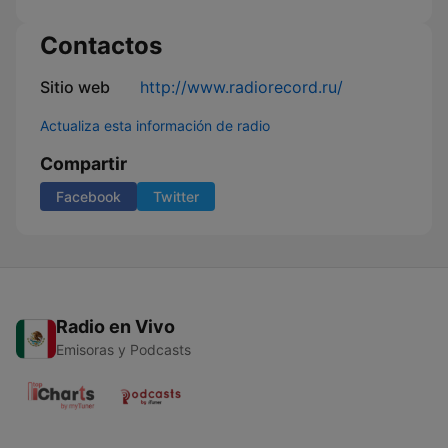
Contactos
Sitio web
http://www.radiorecord.ru/
Actualiza esta información de radio
Compartir
Facebook
Twitter
Radio en Vivo
Emisoras y Podcasts