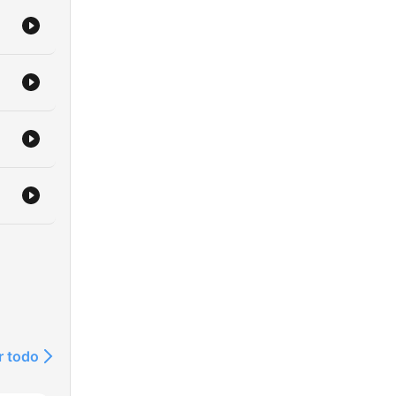
r todo