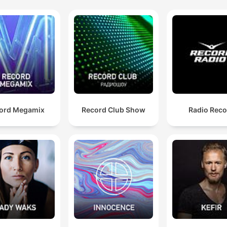
ord Megamix
Record Club Show
Radio Reco