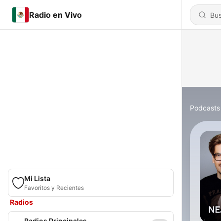
Radio en Vivo
Podcasts
Mi Lista
Favoritos y Recientes
Radios
Radios Principales