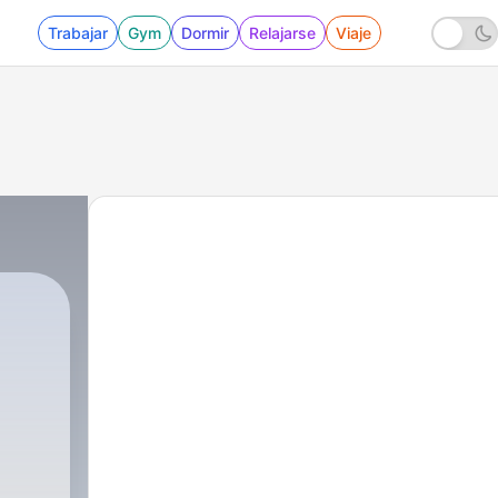
Trabajar
Gym
Dormir
Relajarse
Viaje