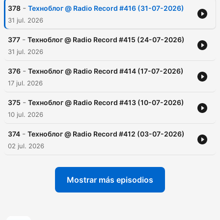
-
378
Техноблог @ Radio Record #416 (31-07-2026)
31 jul. 2026
-
377
Техноблог @ Radio Record #415 (24-07-2026)
31 jul. 2026
-
376
Техноблог @ Radio Record #414 (17-07-2026)
17 jul. 2026
-
375
Техноблог @ Radio Record #413 (10-07-2026)
10 jul. 2026
-
374
Техноблог @ Radio Record #412 (03-07-2026)
02 jul. 2026
Mostrar más episodios