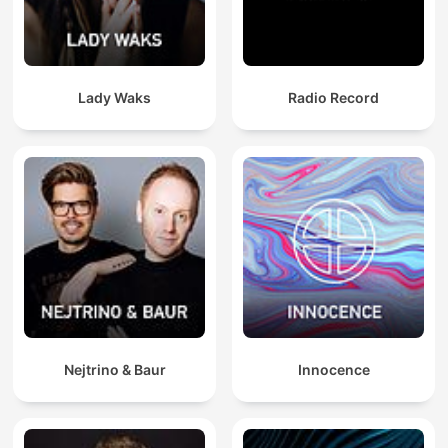
Lady Waks
Radio Record
Nejtrino & Baur
Innocence