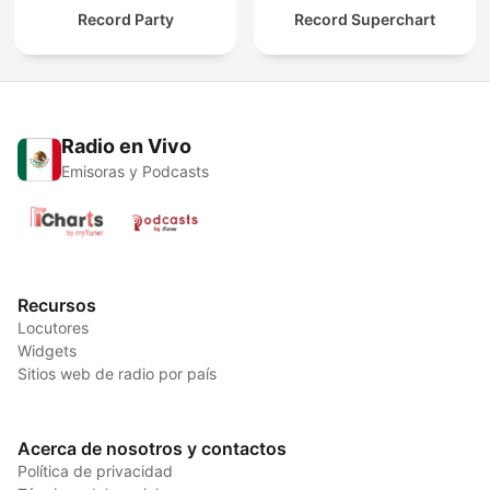
Record Party
Record Superchart
Radio en Vivo
Emisoras y Podcasts
Recursos
Locutores
Widgets
Sitios web de radio por país
Acerca de nosotros y contactos
Política de privacidad