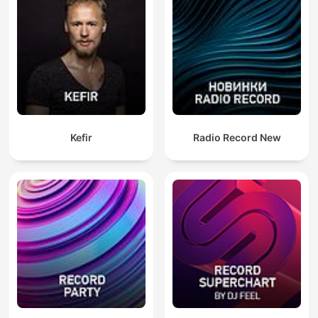
Kefir
Radio Record New