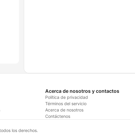
Acerca de nosotros y contactos
Política de privacidad
Términos del servicio
s
Acerca de nosotros
Contáctenos
odos los derechos.