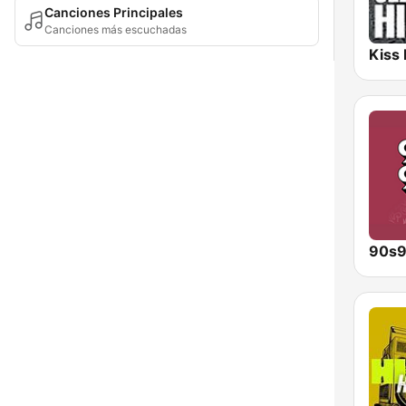
Canciones Principales
Canciones más escuchadas