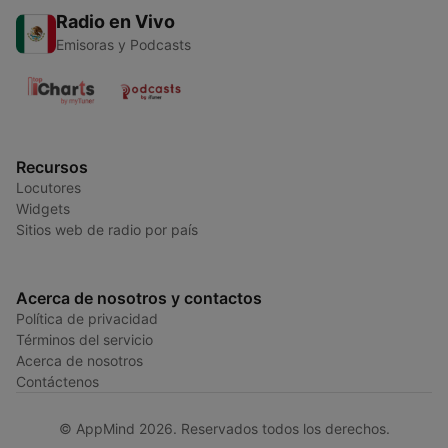
Radio en Vivo
Emisoras y Podcasts
Recursos
Locutores
Widgets
Sitios web de radio por país
Acerca de nosotros y contactos
Política de privacidad
Términos del servicio
Acerca de nosotros
Contáctenos
© AppMind 2026. Reservados todos los derechos.