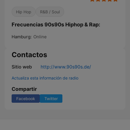
Hip Hop
R&B / Soul
Frecuencias 90s90s Hiphop & Rap:
Hamburg:
Online
Contactos
Sitio web
http://www.90s90s.de/
Actualiza esta información de radio
Compartir
Facebook
Twitter