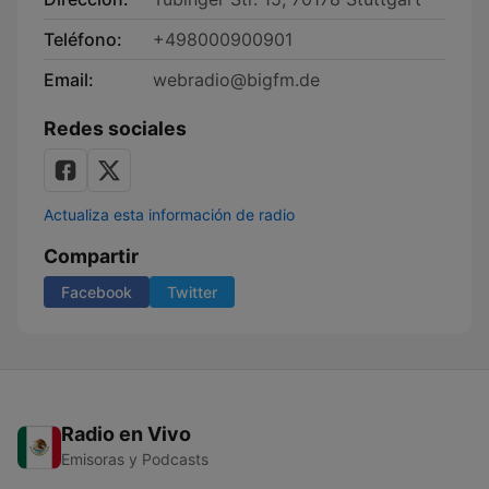
Teléfono:
+498000900901
Email:
webradio@bigfm.de
Redes sociales
Actualiza esta información de radio
Compartir
Facebook
Twitter
Radio en Vivo
Emisoras y Podcasts