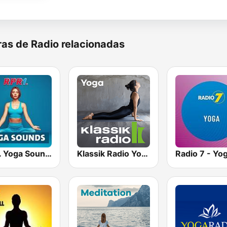
as de Radio relacionadas
RPR1. Yoga Sounds
Klassik Radio Yoga
Radio 7 - Yo