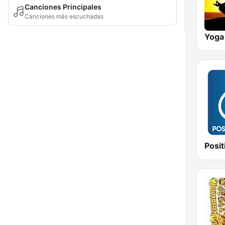
Canciones Principales
Canciones más escuchadas
Yoga 