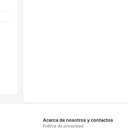
Acerca de nosotros y contactos
Política de privacidad