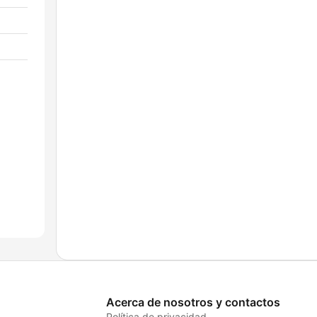
Acerca de nosotros y contactos
Política de privacidad