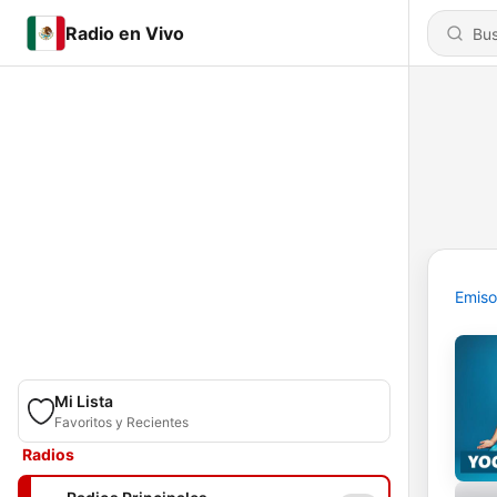
Radio en Vivo
Emiso
Mi Lista
Favoritos y Recientes
Radios