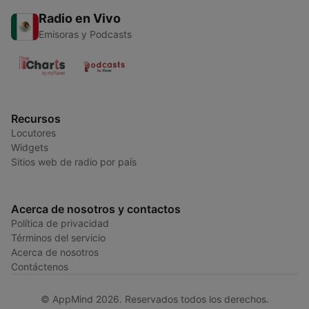
Radio en Vivo
Emisoras y Podcasts
Recursos
Locutores
Widgets
Sitios web de radio por país
Acerca de nosotros y contactos
Política de privacidad
Términos del servicio
Acerca de nosotros
Contáctenos
© AppMind 2026. Reservados todos los derechos.