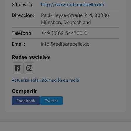
Sitio web
http://www.radioarabella.de/
Dirección:
Paul-Heyse-Straße 2-4, 80336
München, Deutschland
Teléfono:
+49 (0)89 544700-0
Email:
info@radioarabella.de
Redes sociales
Actualiza esta información de radio
Compartir
Facebook
Twitter