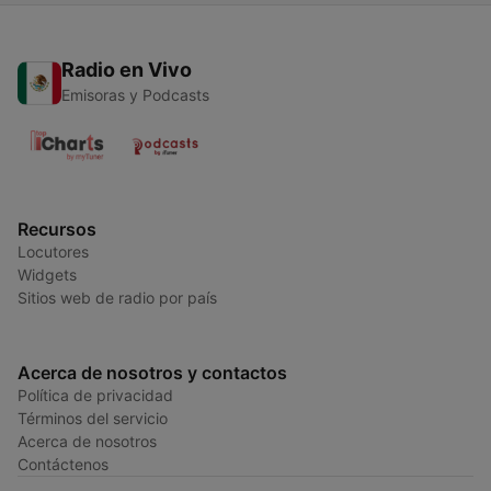
Radio en Vivo
Emisoras y Podcasts
Recursos
Locutores
Widgets
Sitios web de radio por país
Acerca de nosotros y contactos
Política de privacidad
Términos del servicio
Acerca de nosotros
Contáctenos