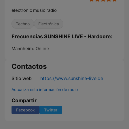
electronic music radio
Techno
Electrónica
Frecuencias SUNSHINE LIVE - Hardcore:
Mannheim:
Online
Contactos
Sitio web
https://www.sunshine-live.de
Actualiza esta información de radio
Compartir
Facebook
Twitter