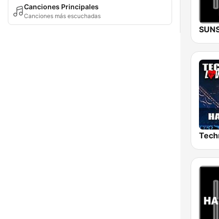
Canciones Principales
Canciones más escuchadas