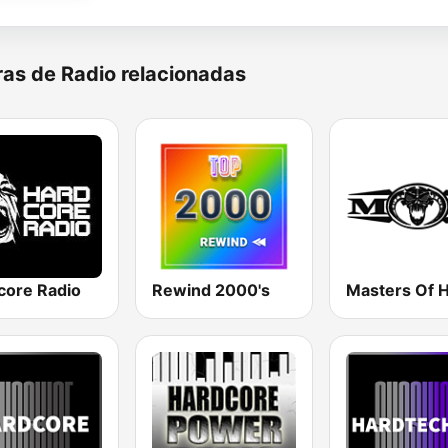
as de Radio relacionadas
core Radio
Rewind 2000's