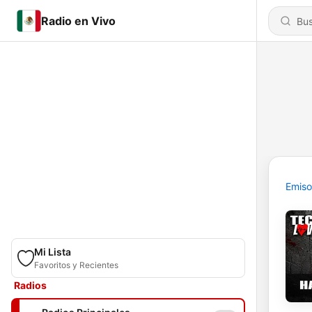
Radio en Vivo
Emiso
Mi Lista
Favoritos y Recientes
Radios