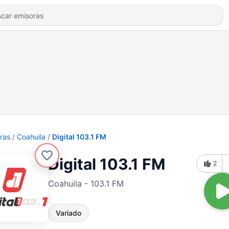
ras
Coahuila
Digital 103.1 FM
Digital 103.1 FM
2
Coahuila - 103.1 FM
Variado