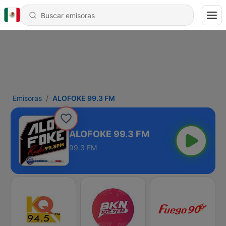
Emisoras
ALOFOKE 99.3 FM
ALOFOKE 99.3 FM
99.3 FM