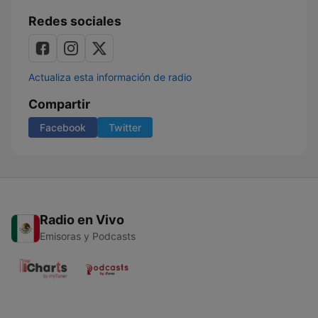
Redes sociales
Actualiza esta información de radio
Compartir
Facebook
Twitter
Radio en Vivo
Emisoras y Podcasts