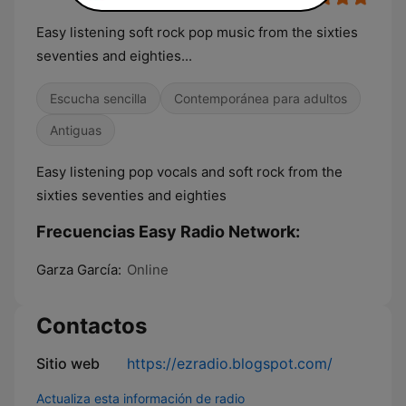
Easy listening soft rock pop music from the sixties
seventies and eighties...
Escucha sencilla
Contemporánea para adultos
Antiguas
Easy listening pop vocals and soft rock from the
sixties seventies and eighties
Frecuencias Easy Radio Network:
Garza García:
Online
Contactos
Sitio web
https://ezradio.blogspot.com/
Actualiza esta información de radio