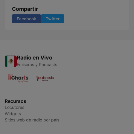
Compartir
Facebook
Twitter
Radio en Vivo
Emisoras y Podcasts
Recursos
Locutores
Widgets
Sitios web de radio por país