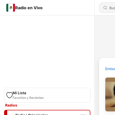
Radio en Vivo
Emiso
Mi Lista
Favoritos y Recientes
Radios