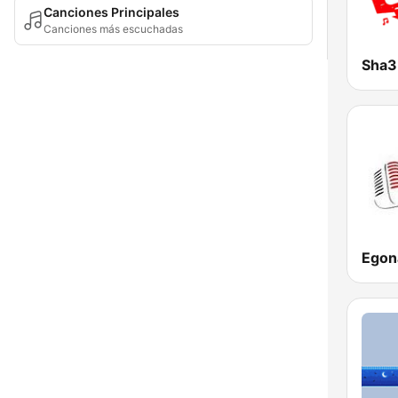
Canciones Principales
Canciones más escuchadas
Sha3