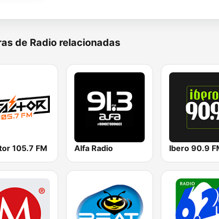
as de Radio relacionadas
tor 105.7 FM
Alfa Radio
Ibero 90.9 