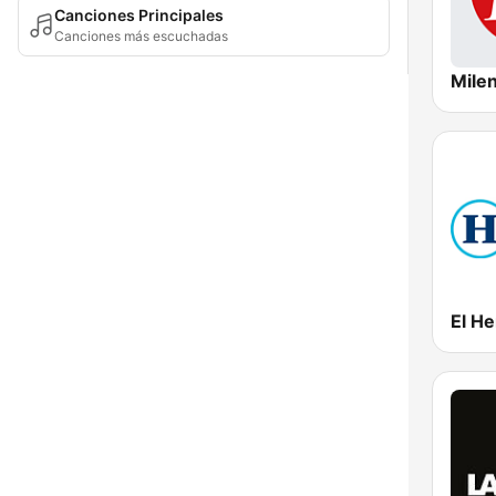
Canciones Principales
Canciones más escuchadas