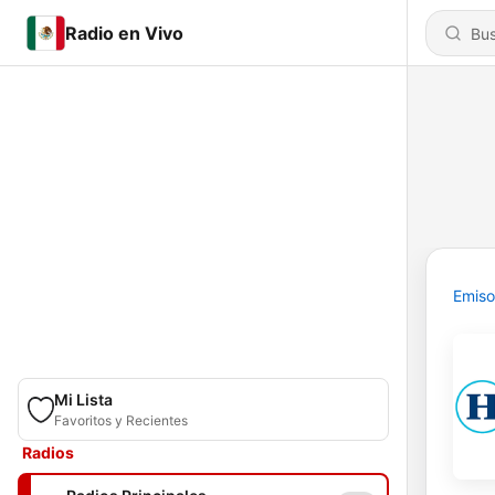
Radio en Vivo
Emiso
Mi Lista
Favoritos y Recientes
Radios