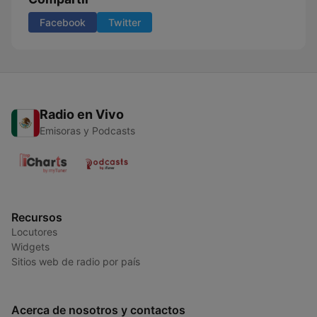
Facebook
Twitter
Radio en Vivo
Emisoras y Podcasts
Recursos
Locutores
Widgets
Sitios web de radio por país
Acerca de nosotros y contactos