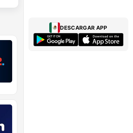
DESCARGAR APP