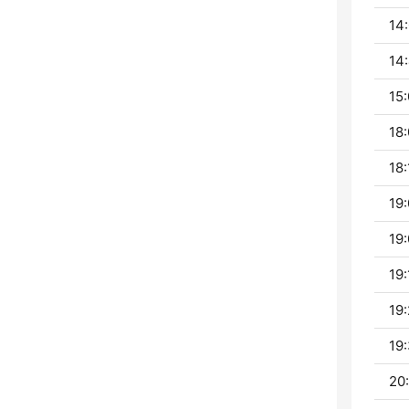
14:
14:
15:
18:
18:
19:
19:
19:
19:
19:
20: