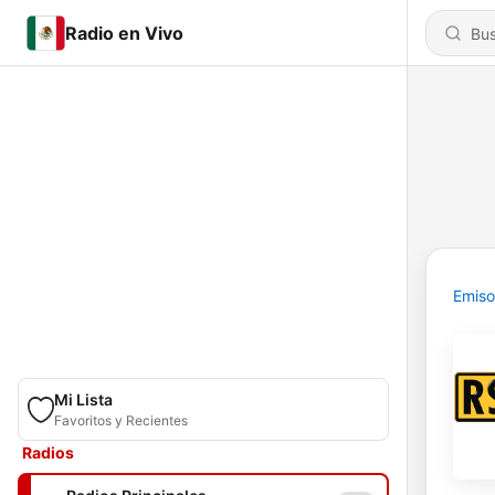
Radio en Vivo
Emiso
Mi Lista
Favoritos y Recientes
Radios