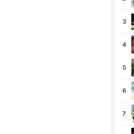
3
4
5
6
7