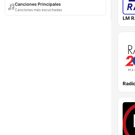
Canciones Principales
Canciones más escuchadas
Radi