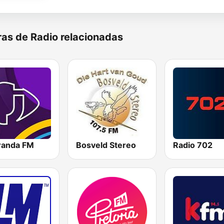
as de Radio relacionadas
randa FM
Bosveld Stereo
Radio 702