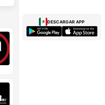
DESCARGAR APP