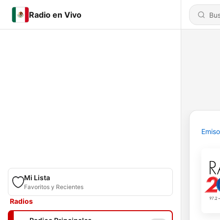
Radio en Vivo
Emiso
Mi Lista
Favoritos y Recientes
Radios