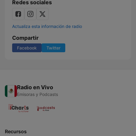
Redes sociales
Actualiza esta información de radio
Compartir
Facebook
Twitter
Radio en Vivo
Emisoras y Podcasts
Recursos