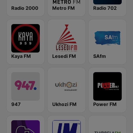
Radio 2000
Metro FM
Radio 702
Kaya FM
Lesedi FM
SAfm
947
Ukhozi FM
Power FM