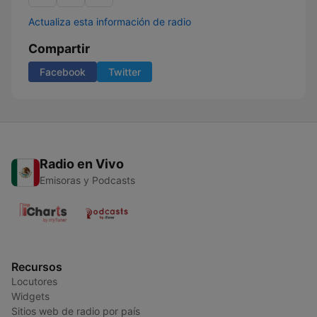
Actualiza esta información de radio
Compartir
Facebook
Twitter
Radio en Vivo
Emisoras y Podcasts
Recursos
Locutores
Widgets
Sitios web de radio por país