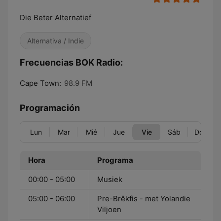
Die Beter Alternatief
Alternativa / Indie
Frecuencias BOK Radio:
Cape Town:
98.9 FM
Programación
Lun
Mar
Mié
Jue
Vie
Sáb
Dom
Hora
Programa
00:00 - 05:00
Musiek
05:00 - 06:00
Pre-Brêkfis - met Yolandie
Viljoen