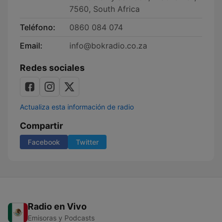
7560, South Africa
Teléfono:
0860 084 074
Email:
info@bokradio.co.za
Redes sociales
Actualiza esta información de radio
Compartir
Facebook
Twitter
Radio en Vivo
Emisoras y Podcasts