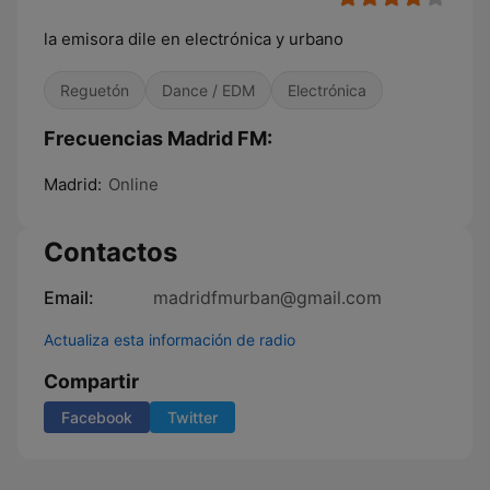
la emisora dile en electrónica y urbano
Reguetón
Dance / EDM
Electrónica
Frecuencias Madrid FM:
Madrid:
Online
Contactos
Email:
madridfmurban@gmail.com
Actualiza esta información de radio
Compartir
Facebook
Twitter