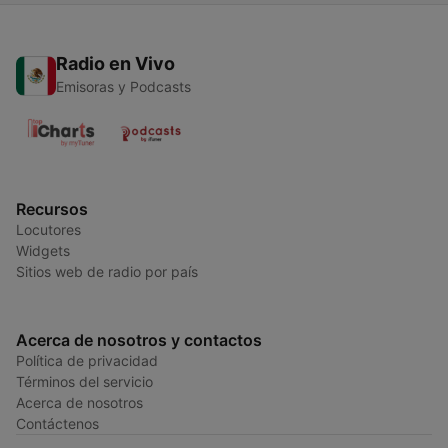
Radio en Vivo
Emisoras y Podcasts
Recursos
Locutores
Widgets
Sitios web de radio por país
Acerca de nosotros y contactos
Política de privacidad
Términos del servicio
Acerca de nosotros
Contáctenos