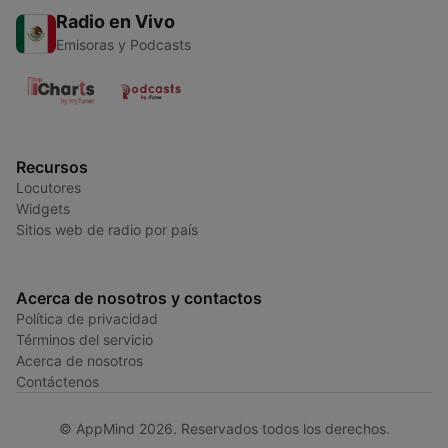
Radio en Vivo
Emisoras y Podcasts
Recursos
Locutores
Widgets
Sitios web de radio por país
Acerca de nosotros y contactos
Política de privacidad
Términos del servicio
Acerca de nosotros
Contáctenos
© AppMind 2026. Reservados todos los derechos.