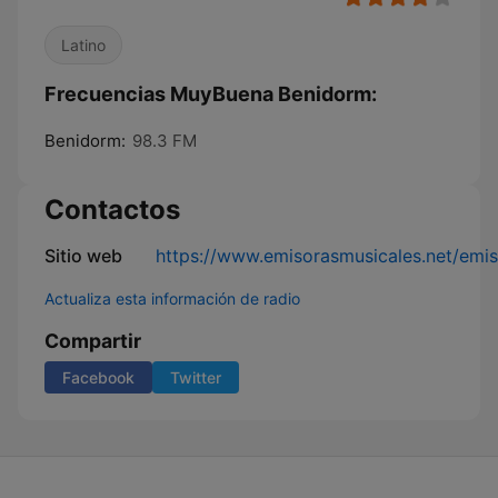
Latino
Frecuencias MuyBuena Benidorm:
Benidorm:
98.3 FM
Contactos
Sitio web
https://www.emisorasmusicales.net/emi
Actualiza esta información de radio
Compartir
Facebook
Twitter