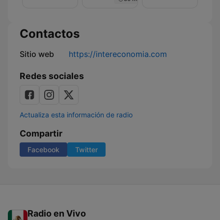
Contactos
Sitio web
https://intereconomia.com
Redes sociales
Actualiza esta información de radio
Compartir
Facebook
Twitter
Radio en Vivo