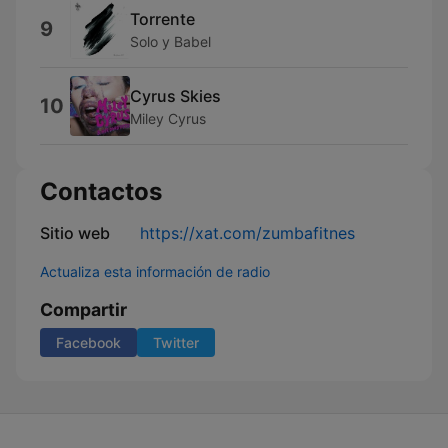
Torrente
9
Solo y Babel
Cyrus Skies
10
Miley Cyrus
Contactos
Sitio web
https://xat.com/zumbafitnes
Actualiza esta información de radio
Compartir
Facebook
Twitter