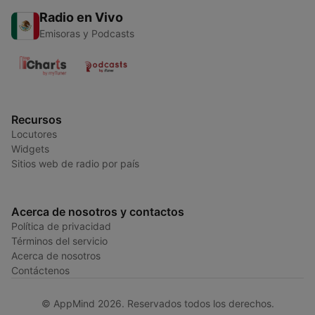
Radio en Vivo
Emisoras y Podcasts
Recursos
Locutores
Widgets
Sitios web de radio por país
Acerca de nosotros y contactos
Política de privacidad
Términos del servicio
Acerca de nosotros
Contáctenos
© AppMind 2026. Reservados todos los derechos.