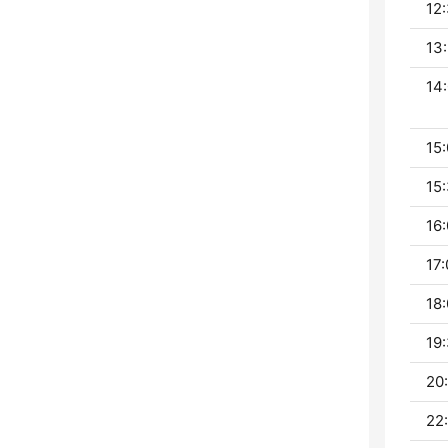
12:
13:
14:
15:
15:
16:
17:
18:
19:
20:
22: