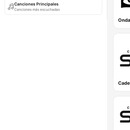
Canciones Principales
Canciones más escuchadas
Cade