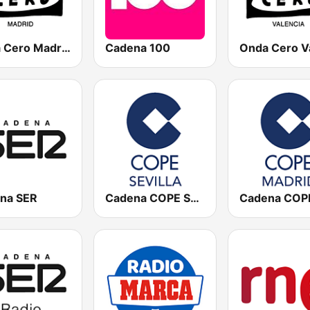
Onda Cero Madrid
Cadena 100
na SER
Cadena COPE Sevilla