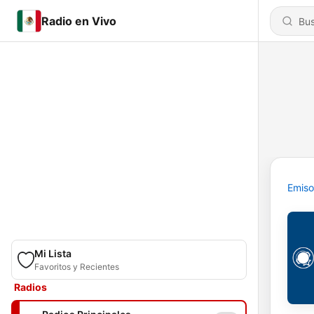
Radio en Vivo
Emiso
Mi Lista
Favoritos y Recientes
Radios