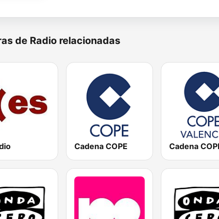
as de Radio relacionadas
dio
Cadena COPE