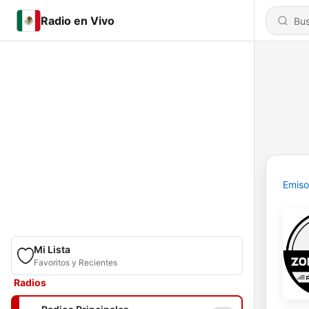
Radio en Vivo
Emiso
Mi Lista
Favoritos y Recientes
Radios