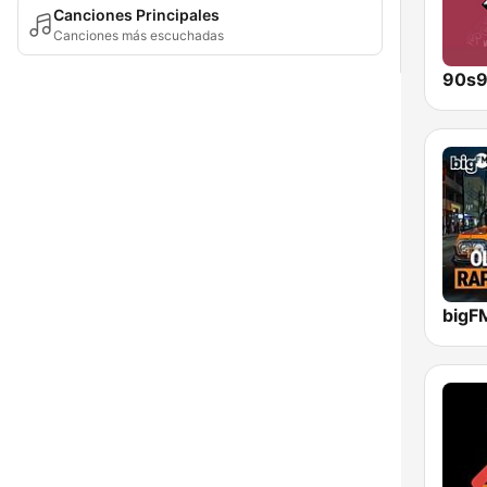
Canciones Principales
Canciones más escuchadas