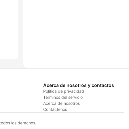
Acerca de nosotros y contactos
Política de privacidad
Términos del servicio
s
Acerca de nosotros
Contáctenos
odos los derechos.