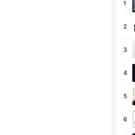
1
2
3
4
5
6