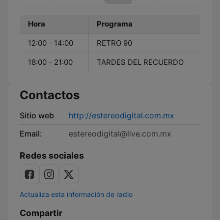
Hora
Programa
12:00 - 14:00
RETRO 90
18:00 - 21:00
TARDES DEL RECUERDO
Contactos
Sitio web
http://estereodigital.com.mx
Email:
estereodigital@live.com.mx
Redes sociales
Actualiza esta información de radio
Compartir