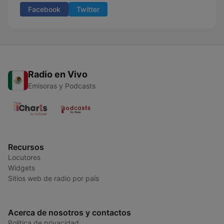
Facebook
Twitter
Radio en Vivo
Emisoras y Podcasts
Recursos
Locutores
Widgets
Sitios web de radio por país
Acerca de nosotros y contactos
Política de privacidad