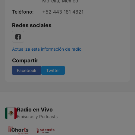
Morelia, Mexico
Teléfono:
+52 443 181 4821
Redes sociales
Actualiza esta información de radio
Compartir
Facebook
Twitter
Radio en Vivo
Emisoras y Podcasts