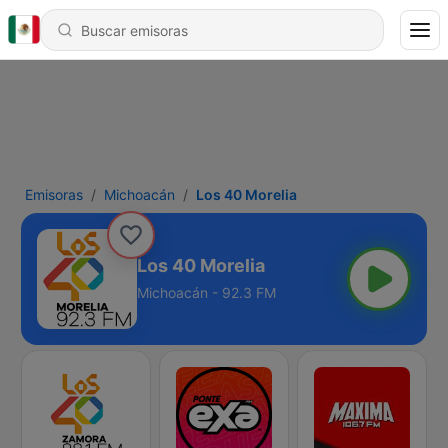
Emisoras
Michoacán
Los 40 Morelia
Los 40 Morelia
Michoacán - 92.3 FM