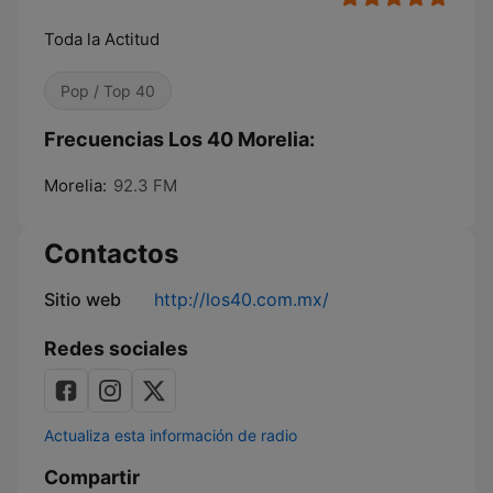
Toda la Actitud
Pop / Top 40
Frecuencias Los 40 Morelia:
Morelia:
92.3 FM
Contactos
Sitio web
http://los40.com.mx/
Redes sociales
Actualiza esta información de radio
Compartir