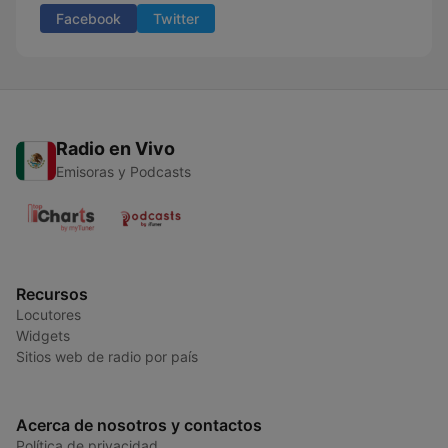
Facebook
Twitter
Radio en Vivo
Emisoras y Podcasts
Recursos
Locutores
Widgets
Sitios web de radio por país
Acerca de nosotros y contactos
Política de privacidad