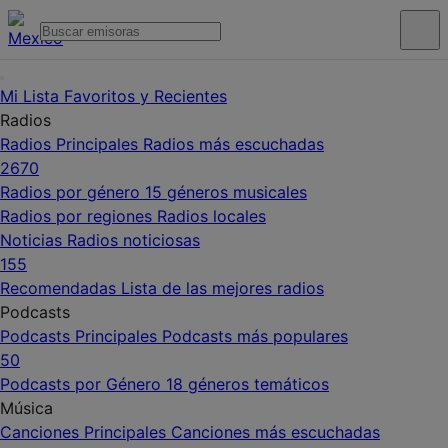
Mi Lista
Favoritos y Recientes
Radios
Radios Principales
Radios más escuchadas
2670
Radios por género
15 géneros musicales
Radios por regiones
Radios locales
Noticias
Radios noticiosas
155
Recomendadas
Lista de las mejores radios
Podcasts
Podcasts Principales
Podcasts más populares
50
Podcasts por Género
18 géneros temáticos
Música
Canciones Principales
Canciones más escuchadas