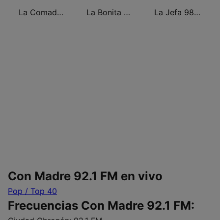
La Comadre 98.5 FM
La Bonita del Norte
La Jefa 98.7 FM
Con Madre 92.1 FM en vivo
Pop / Top 40
Frecuencias Con Madre 92.1 FM: