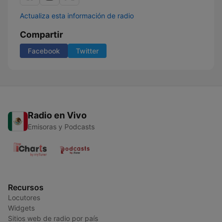
Actualiza esta información de radio
Compartir
Facebook
Twitter
Radio en Vivo
Emisoras y Podcasts
Recursos
Locutores
Widgets
Sitios web de radio por país