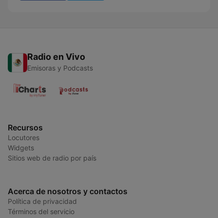
Radio en Vivo
Emisoras y Podcasts
Recursos
Locutores
Widgets
Sitios web de radio por país
Acerca de nosotros y contactos
Política de privacidad
Términos del servicio