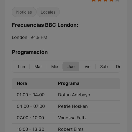
Noticias
Locales
Frecuencias BBC London:
London:
94.9 FM
Programación
Lun
Mar
Mié
Jue
Vie
Sáb
Dom
Hora
Programa
01:00 - 04:00
Dotun Adebayo
04:00 - 07:00
Petrie Hosken
07:00 - 10:00
Vanessa Feltz
10:00 - 13:30
Robert Elms