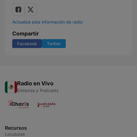
Actualiza esta información de radio
Compartir
Facebook
Twitter
Radio en Vivo
Emisoras y Podcasts
Recursos
Locutores