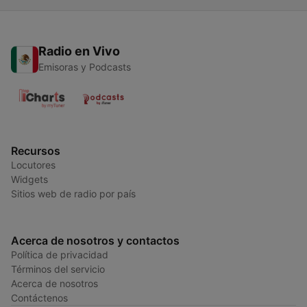
Radio en Vivo
Emisoras y Podcasts
Recursos
Locutores
Widgets
Sitios web de radio por país
Acerca de nosotros y contactos
Política de privacidad
Términos del servicio
Acerca de nosotros
Contáctenos