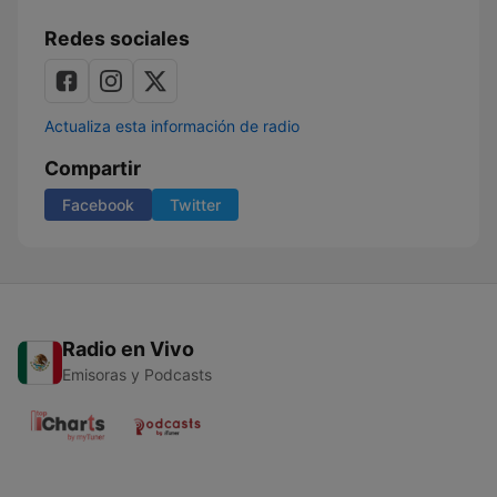
Redes sociales
Actualiza esta información de radio
Compartir
Facebook
Twitter
Radio en Vivo
Emisoras y Podcasts