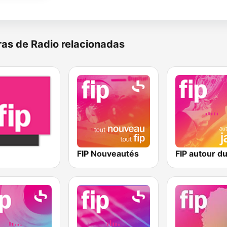
as de Radio relacionadas
FIP Nouveautés
FIP autour du