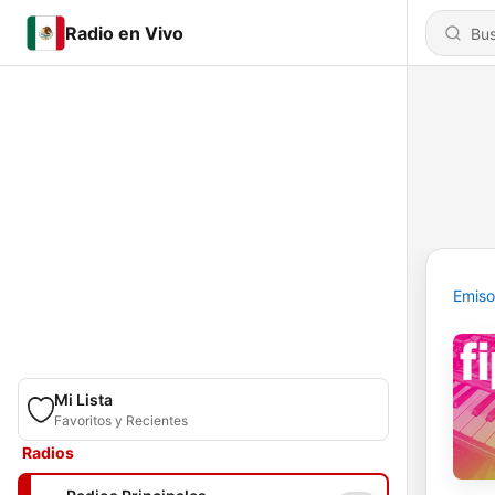
Radio en Vivo
Emiso
Mi Lista
Favoritos y Recientes
Radios