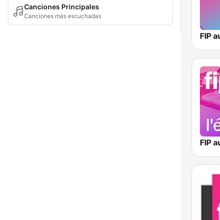
Canciones Principales
Canciones más escuchadas