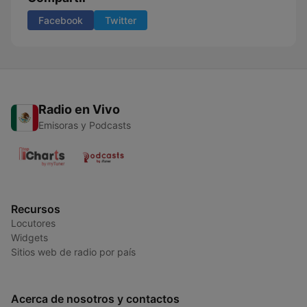
Facebook
Twitter
Radio en Vivo
Emisoras y Podcasts
Recursos
Locutores
Widgets
Sitios web de radio por país
Acerca de nosotros y contactos