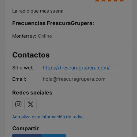
La radio que mas suena
Frecuencias FrescuraGrupera:
Monterrey:
Online
Contactos
Sitio web
https://frescuragrupera.com/
Email:
hola@frescuragrupera.com
Redes sociales
Actualiza esta información de radio
Compartir