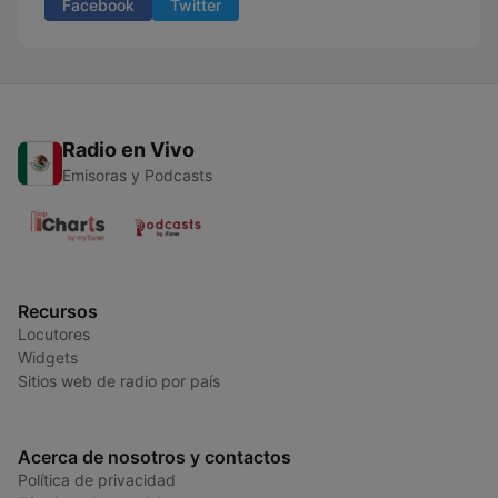
Facebook
Twitter
Radio en Vivo
Emisoras y Podcasts
Recursos
Locutores
Widgets
Sitios web de radio por país
Acerca de nosotros y contactos
Política de privacidad