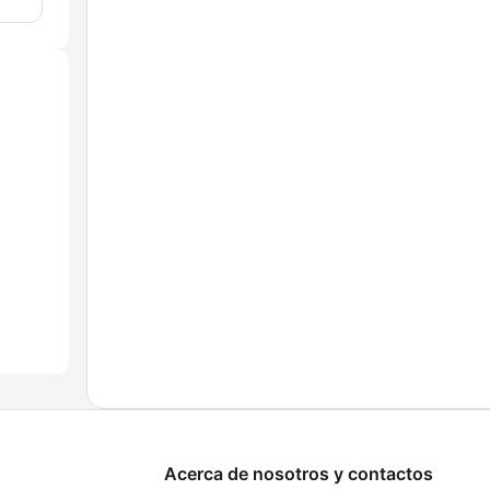
Acerca de nosotros y contactos