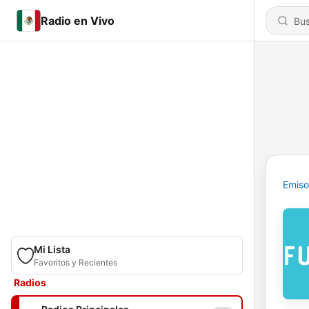
Radio en Vivo
Emiso
Mi Lista
Favoritos y Recientes
Radios