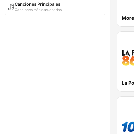
Canciones Principales
Canciones más escuchadas
More